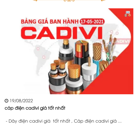
19/08/2022
cáp điện cadivi giá tốt nhất
- Dây điện cadivi giá tốt nhất , Cáp điện cadivi giá ...