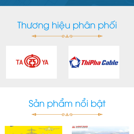
Thương hiệu phân phối
Sản phẩm nổi bật