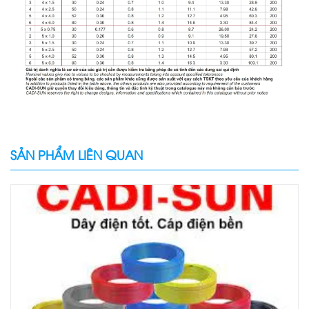
SẢN PHẨM LIÊN QUAN